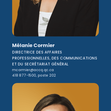
Mélanie Cormier
DIRECTRICE DES AFFAIRES
PROFESSIONNELLES, DES COMMUNICATIONS
ET DU SECRÉTARIAT GÉNÉRAL
mcormier@accq.qc.ca
418 877-1500, poste 202