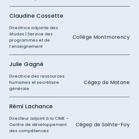
Claudine Cossette
Directrice adjointe des
études | Service des
Collège Montmorency
programmes et de
l’enseignement
Julie Gagné
Directrice des ressources
Cégep de Matane
humaines et secrétaire
générale
Rémi Lachance
Directeur adjoint à la CIME –
Cégep de Sainte-Foy
Centre de développement
des compétences