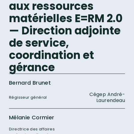
aux ressources
matérielles E=RM 2.0
— Direction adjointe
de service,
coordination et
gérance
Bernard Brunet
Cégep André-
Régisseur général
Laurendeau
Mélanie Cormier
Directrice des affaires