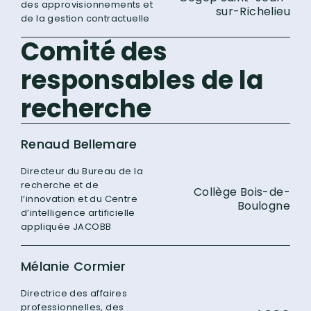
des approvisionnements et
sur-Richelieu
de la gestion contractuelle
Comité des
responsables de la
recherche
Renaud Bellemare
Directeur du Bureau de la
recherche et de
Collège Bois-de-
l’innovation et du Centre
Boulogne
d’intelligence artificielle
appliquée JACOBB
Mélanie Cormier
Directrice des affaires
professionnelles, des