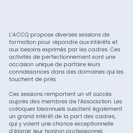
L’ACCQ propose diverses sessions de
formation pour répondre aux intérêts et
aux besoins exprimés par les cadres. Ces
activités de perfectionnement sont une
occasion unique de parfaire leurs
connaissances dans des domaines qui les
touchent de près.
Ces sessions remportent un vif succès
auprès des membres de l’Association. Les
colloques bisannuels suscitent également
un grand intérêt de la part des cadres,
qui y voient une chance exceptionnelle
d’élargir leur horizon professionnel.