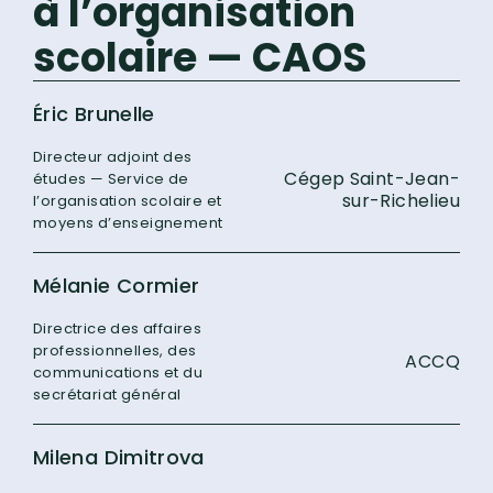
à l’organisation
scolaire — CAOS
Éric Brunelle
Directeur adjoint des
Cégep Saint-Jean-
études — Service de
sur-Richelieu
l’organisation scolaire et
moyens d’enseignement
Mélanie Cormier
Directrice des affaires
professionnelles, des
ACCQ
communications et du
secrétariat général
Milena Dimitrova