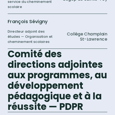
service du cheminement
scolaire
François Sévigny
Directeur adjoint des
Collège Champlain
études — Organisation et
St-Lawrence
cheminement scolaires
Comité des
directions adjointes
aux programmes, au
développement
pédagogique et à la
réussite — PDPR