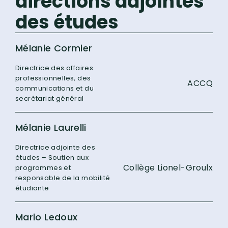
directions adjointes
des études
Mélanie Cormier
Directrice des affaires
professionnelles, des
ACCQ
communications et du
secrétariat général
Mélanie Laurelli
Directrice adjointe des
études – Soutien aux
Collège Lionel-Groulx
programmes et
responsable de la mobilité
étudiante
Mario Ledoux