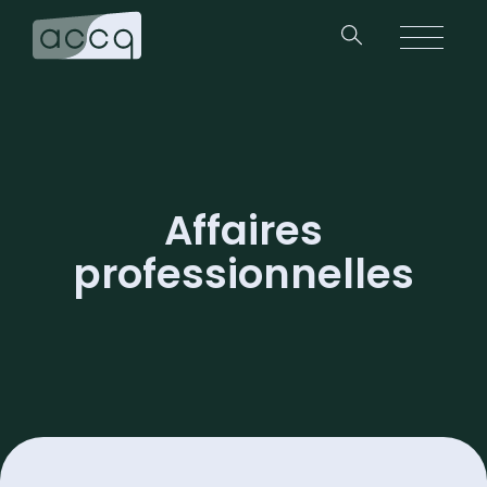
Affaires
professionnelles