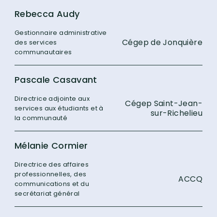
Rebecca Audy
Gestionnaire administrative
Cégep de Jonquière
des services
communautaires
Pascale Casavant
Directrice adjointe aux
Cégep Saint-Jean-
services aux étudiants et à
sur-Richelieu
la communauté
Mélanie Cormier
Directrice des affaires
professionnelles, des
ACCQ
communications et du
secrétariat général