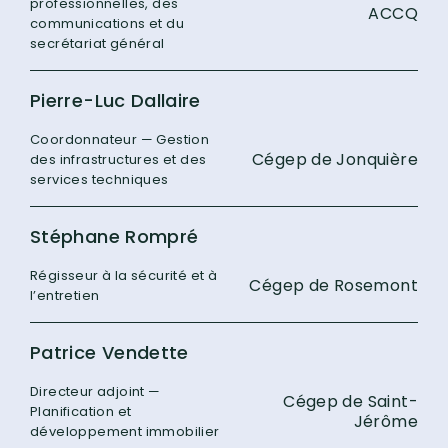
professionnelles, des
ACCQ
communications et du
secrétariat général
Pierre-Luc Dallaire
Coordonnateur — Gestion
Cégep de Jonquière
des infrastructures et des
services techniques
Stéphane Rompré
Régisseur à la sécurité et à
Cégep de Rosemont
l’entretien
Patrice Vendette
Directeur adjoint —
Cégep de Saint-
Planification et
Jérôme
développement immobilier