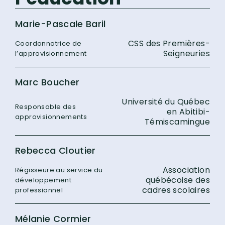
Marie-Pascale Baril
CSS des Premières-
Coordonnatrice de
Seigneuries
l’approvisionnement
Marc Boucher
Université du Québec
Responsable des
en Abitibi-
approvisionnements
Témiscamingue
Rebecca Cloutier
Association
Régisseure au service du
québécoise des
développement
cadres scolaires
professionnel
Mélanie Cormier