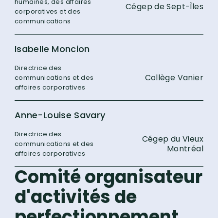
humaines, des affaires
Cégep de Sept-Îles
corporatives et des
communications
Isabelle Moncion
Directrice des
Collège Vanier
communications et des
affaires corporatives
Anne-Louise Savary
Directrice des
Cégep du Vieux
communications et des
Montréal
affaires corporatives
Comité organisateur
d'activités de
perfectionnement