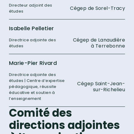
Directeur adjoint des
Cégep de Sorel-Tracy
études
Isabelle Pelletier
Cégep de Lanaudière
Directrice adjointe des
à Terrebonne
études
Marie-Pier Rivard
Directrice adjointe des
études | Centre d’expertise
Cégep Saint-Jean-
pédagogique, réussite
sur-Richelieu
éducative et soutien à
l’enseignement
Comité des
directions adjointes