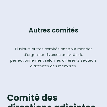
Autres comités
Plusieurs autres comités ont pour mandat
d’organiser diverses activités de
perfectionnement selon les différents secteurs
d’activités des membres.
Comité des