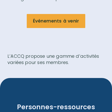
Événements à venir
L’ACCQ propose une gamme d’activités
variées pour ses membres.
Personnes-ressources