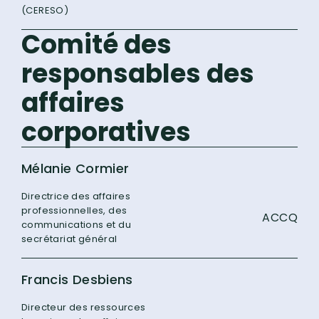
(CERESO)
Comité des
responsables des
affaires
corporatives
Mélanie Cormier
Directrice des affaires
professionnelles, des
ACCQ
communications et du
secrétariat général
Francis Desbiens
Directeur des ressources