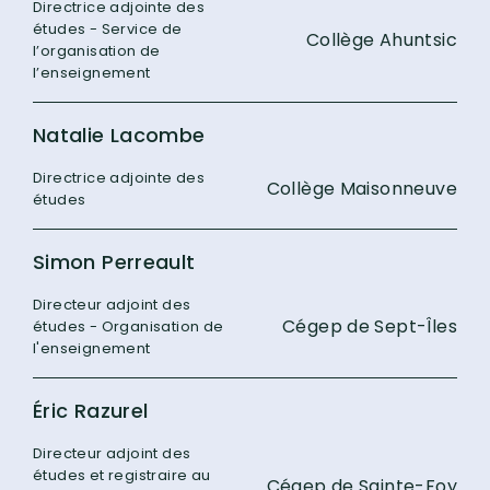
Directrice adjointe des
études - Service de
Collège Ahuntsic
l’organisation de
l’enseignement
Natalie Lacombe
Directrice adjointe des
Collège Maisonneuve
études
Simon Perreault
Directeur adjoint des
Cégep de Sept-Îles
études - Organisation de
l'enseignement
Éric Razurel
Directeur adjoint des
études et registraire au
Cégep de Sainte-Foy