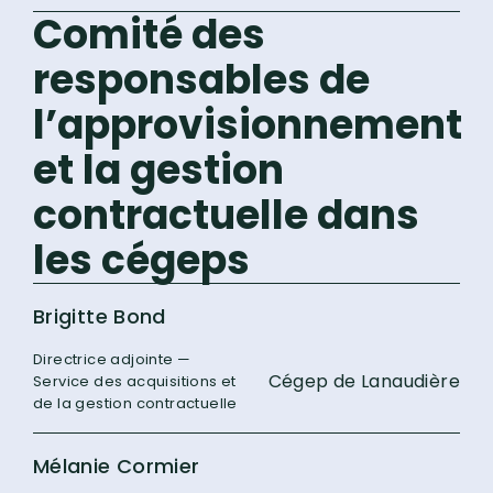
Comité des
responsables de
l’approvisionnement
et la gestion
contractuelle dans
les cégeps
Brigitte Bond
Directrice adjointe —
Cégep de Lanaudière
Service des acquisitions et
de la gestion contractuelle
Mélanie Cormier