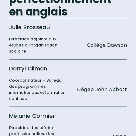
en anglais
Julie Brosseau
Directrice adjointe aux
Collège Dawson
études à l’organisation
scolaire
Darryl Climan
Coordonnateur – Bureau
des programmes
Cégep John Abbott
internationaux et formation
continue
Mélanie Cormier
Directrice des affaires
professionnelles, des