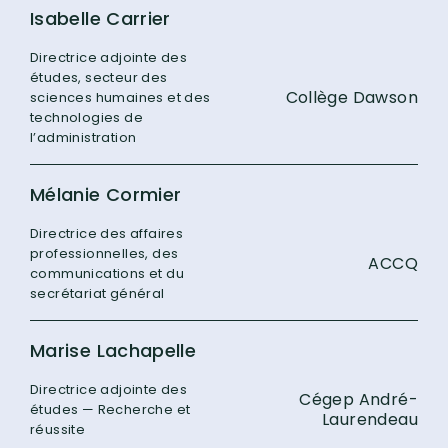
Isabelle Carrier
Directrice adjointe des
études, secteur des
Collège Dawson
sciences humaines et des
technologies de
l’administration
Mélanie Cormier
Directrice des affaires
professionnelles, des
ACCQ
communications et du
secrétariat général
Marise Lachapelle
Directrice adjointe des
Cégep André-
études — Recherche et
Laurendeau
réussite