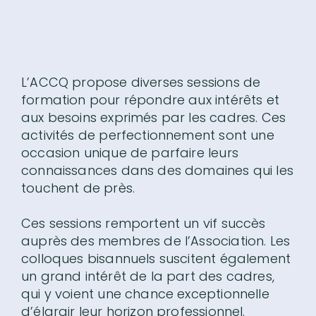
L’ACCQ propose diverses sessions de
formation pour répondre aux intérêts et
aux besoins exprimés par les cadres. Ces
activités de perfectionnement sont une
occasion unique de parfaire leurs
connaissances dans des domaines qui les
touchent de près.
Ces sessions remportent un vif succès
auprès des membres de l’Association. Les
colloques bisannuels suscitent également
un grand intérêt de la part des cadres,
qui y voient une chance exceptionnelle
d’élargir leur horizon professionnel.