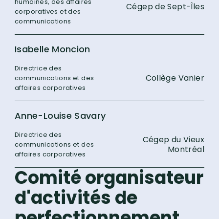
humaines, des affaires
Cégep de Sept-Îles
corporatives et des
communications
Isabelle Moncion
Directrice des
Collège Vanier
communications et des
affaires corporatives
Anne-Louise Savary
Directrice des
Cégep du Vieux
communications et des
Montréal
affaires corporatives
Comité organisateur
d'activités de
perfectionnement