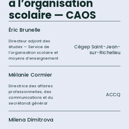
à l’organisation
scolaire — CAOS
Éric Brunelle
Directeur adjoint des
Cégep Saint-Jean-
études — Service de
sur-Richelieu
l’organisation scolaire et
moyens d’enseignement
Mélanie Cormier
Directrice des affaires
professionnelles, des
ACCQ
communications et du
secrétariat général
Milena Dimitrova