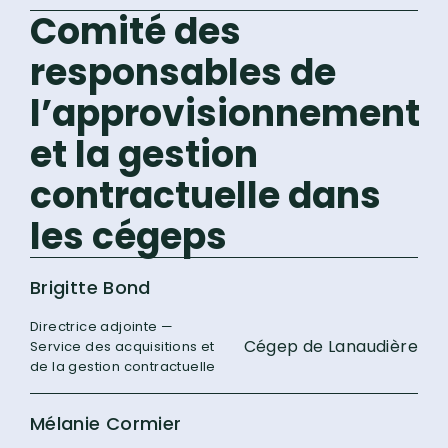
Comité des
responsables de
l’approvisionnement
et la gestion
contractuelle dans
les cégeps
Brigitte Bond
Directrice adjointe —
Cégep de Lanaudière
Service des acquisitions et
de la gestion contractuelle
Mélanie Cormier