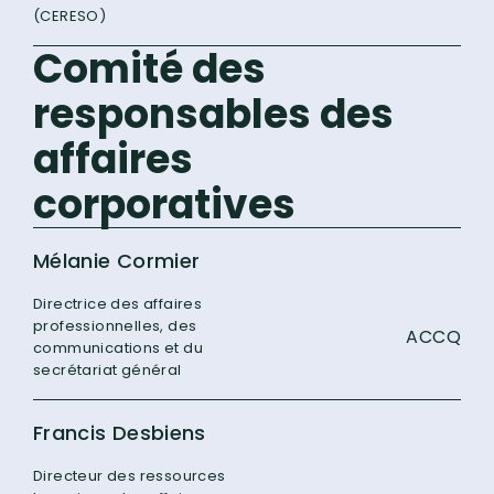
(CERESO)
Comité des
responsables des
affaires
corporatives
Mélanie Cormier
Directrice des affaires
professionnelles, des
ACCQ
communications et du
secrétariat général
Francis Desbiens
Directeur des ressources