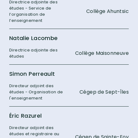
Directrice adjointe des
études - Service de
Collège Ahuntsic
l’organisation de
l’enseignement
Natalie Lacombe
Directrice adjointe des
Collège Maisonneuve
études
Simon Perreault
Directeur adjoint des
Cégep de Sept-Îles
études - Organisation de
l'enseignement
Éric Razurel
Directeur adjoint des
études et registraire au
Cégep de Sainte-Foy