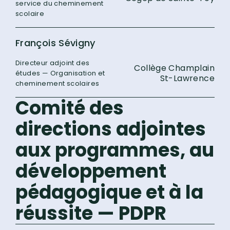
service du cheminement
scolaire
François Sévigny
Directeur adjoint des
Collège Champlain
études — Organisation et
St-Lawrence
cheminement scolaires
Comité des
directions adjointes
aux programmes, au
développement
pédagogique et à la
réussite — PDPR