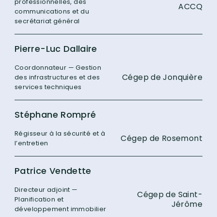
professionnelles, des
ACCQ
communications et du
secrétariat général
Pierre-Luc Dallaire
Coordonnateur — Gestion
Cégep de Jonquière
des infrastructures et des
services techniques
Stéphane Rompré
Régisseur à la sécurité et à
Cégep de Rosemont
l’entretien
Patrice Vendette
Directeur adjoint —
Cégep de Saint-
Planification et
Jérôme
développement immobilier