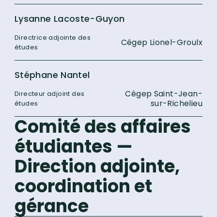
Lysanne Lacoste-Guyon
Directrice adjointe des
Cégep Lionel-Groulx
études
Stéphane Nantel
Cégep Saint-Jean-
Directeur adjoint des
sur-Richelieu
études
Comité des affaires
étudiantes —
Direction adjointe,
coordination et
gérance