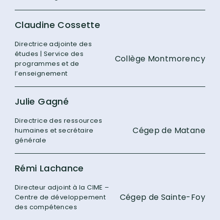
Claudine Cossette
Directrice adjointe des
études | Service des
Collège Montmorency
programmes et de
l’enseignement
Julie Gagné
Directrice des ressources
Cégep de Matane
humaines et secrétaire
générale
Rémi Lachance
Directeur adjoint à la CIME –
Cégep de Sainte-Foy
Centre de développement
des compétences