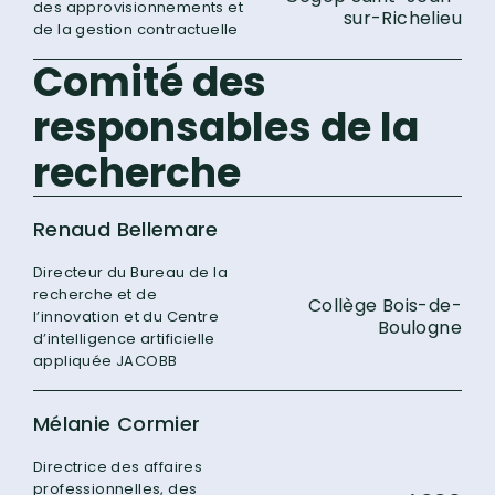
des approvisionnements et
sur-Richelieu
de la gestion contractuelle
Comité des
responsables de la
recherche
Renaud Bellemare
Directeur du Bureau de la
recherche et de
Collège Bois-de-
l’innovation et du Centre
Boulogne
d’intelligence artificielle
appliquée JACOBB
Mélanie Cormier
Directrice des affaires
professionnelles, des