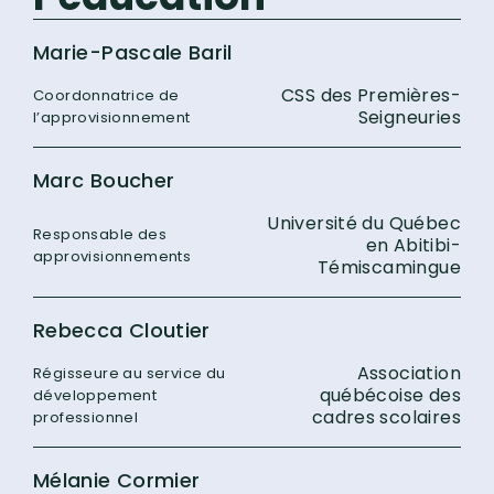
Marie-Pascale Baril
CSS des Premières-
Coordonnatrice de
Seigneuries
l’approvisionnement
Marc Boucher
Université du Québec
Responsable des
en Abitibi-
approvisionnements
Témiscamingue
Rebecca Cloutier
Association
Régisseure au service du
québécoise des
développement
cadres scolaires
professionnel
Mélanie Cormier