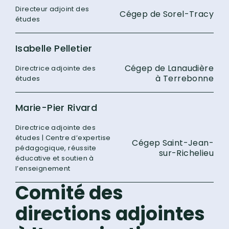
Directeur adjoint des
Cégep de Sorel-Tracy
études
Isabelle Pelletier
Cégep de Lanaudière
Directrice adjointe des
à Terrebonne
études
Marie-Pier Rivard
Directrice adjointe des
études | Centre d’expertise
Cégep Saint-Jean-
pédagogique, réussite
sur-Richelieu
éducative et soutien à
l’enseignement
Comité des
directions adjointes