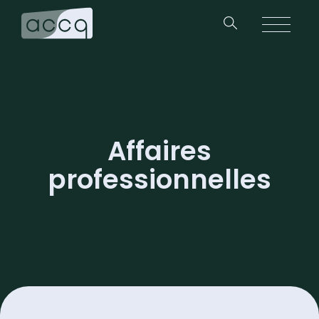
Affaires
professionnelles