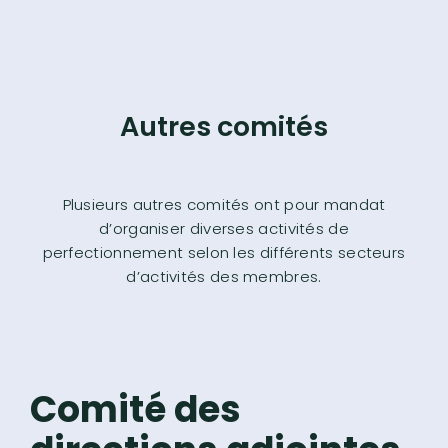
Autres comités
Plusieurs autres comités ont pour mandat
d’organiser diverses activités de
perfectionnement selon les différents secteurs
d’activités des membres.
Comité des