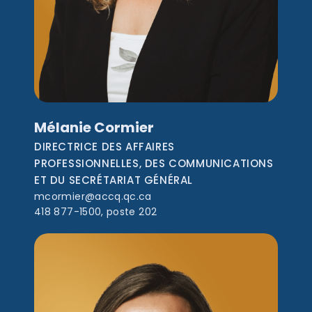
Mélanie Cormier
DIRECTRICE DES AFFAIRES
PROFESSIONNELLES, DES COMMUNICATIONS
ET DU SECRÉTARIAT GÉNÉRAL
mcormier@accq.qc.ca
418 877-1500, poste 202