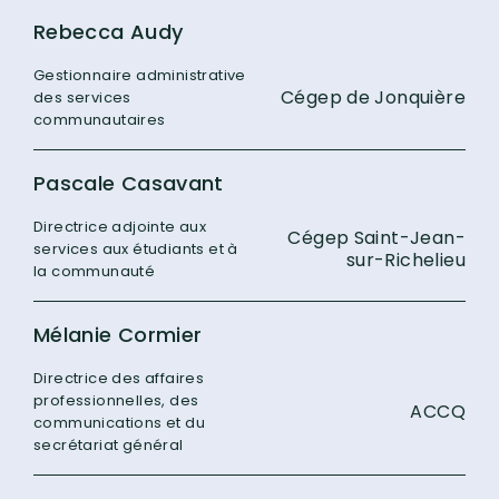
Rebecca Audy
Gestionnaire administrative
Cégep de Jonquière
des services
communautaires
Pascale Casavant
Directrice adjointe aux
Cégep Saint-Jean-
services aux étudiants et à
sur-Richelieu
la communauté
Mélanie Cormier
Directrice des affaires
professionnelles, des
ACCQ
communications et du
secrétariat général