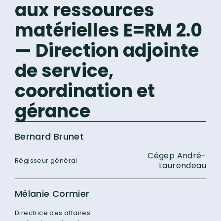
aux ressources
matérielles E=RM 2.0
— Direction adjointe
de service,
coordination et
gérance
Bernard Brunet
Cégep André-
Régisseur général
Laurendeau
Mélanie Cormier
Directrice des affaires