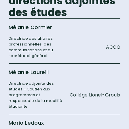
directions adjointes
des études
Mélanie Cormier
Directrice des affaires
professionnelles, des
ACCQ
communications et du
secrétariat général
Mélanie Laurelli
Directrice adjointe des
études – Soutien aux
Collège Lionel-Groulx
programmes et
responsable de la mobilité
étudiante
Mario Ledoux