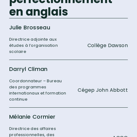
en anglais
Julie Brosseau
Directrice adjointe aux
Collège Dawson
études à l’organisation
scolaire
Darryl Climan
Coordonnateur – Bureau
des programmes
Cégep John Abbott
internationaux et formation
continue
Mélanie Cormier
Directrice des affaires
professionnelles, des