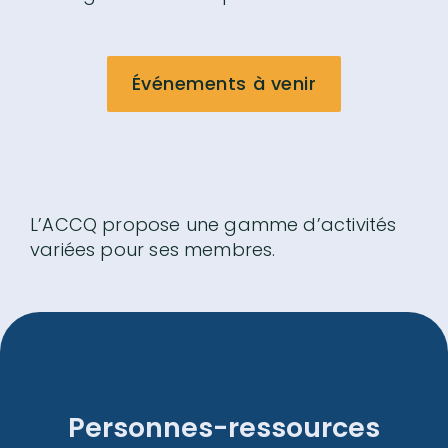
Événements à venir
L’ACCQ propose une gamme d’activités
variées pour ses membres.
Personnes-ressources