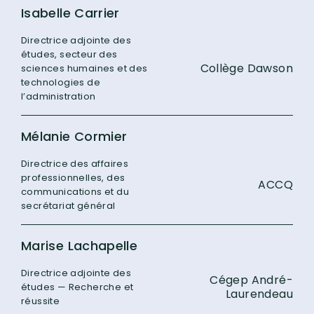
Isabelle Carrier
Directrice adjointe des
études, secteur des
Collège Dawson
sciences humaines et des
technologies de
l’administration
Mélanie Cormier
Directrice des affaires
professionnelles, des
ACCQ
communications et du
secrétariat général
Marise Lachapelle
Directrice adjointe des
Cégep André-
études — Recherche et
Laurendeau
réussite