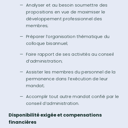
Analyser et au besoin soumettre des
propositions en vue de maximiser le
développement professionnel des
membres;
Préparer l’organisation thématique du
colloque bisannuel;
Faire rapport de ses activités au conseil
d’administration;
Assister les membres du personnel de la
permanence dans l’exécution de leur
mandat;
Accomplir tout autre mandat confié par le
conseil d’administration.
Disponibilité exigée et compensations
financières