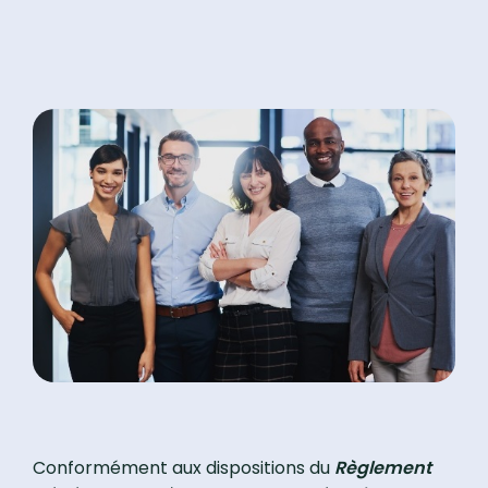
Conformément aux dispositions du
Règlement