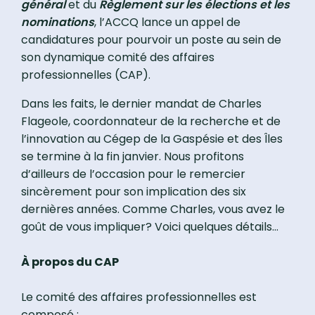
général
et du
Règlement sur les élections et les
nominations
, l’ACCQ lance un appel de
candidatures pour pourvoir un poste au sein de
son dynamique comité des affaires
professionnelles (CAP).
Dans les faits, le dernier mandat de Charles
Flageole, coordonnateur de la recherche et de
l’innovation au Cégep de la Gaspésie et des Îles
se termine à la fin janvier. Nous profitons
d’ailleurs de l’occasion pour le remercier
sincèrement pour son implication des six
dernières années. Comme Charles, vous avez le
goût de vous impliquer? Voici quelques détails…
À propos du CAP
Le comité des affaires professionnelles est
composé :