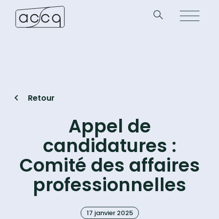
Retour
Appel de
candidatures :
Comité des affaires
professionnelles
17 janvier 2025