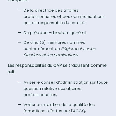
De la directrice des affaires
professionnelles et des communications,
qui est responsable du comité;
Du président-directeur général;
De cinq (5) membres nommés
conformément au
Règlement sur les
élections et les nominations
.
Les responsabilités du CAP se traduisent comme
suit :
Aviser le conseil d’administration sur toute
question relative aux affaires
professionnelles;
Veiller au maintien de la qualité des
formations offertes par l’ACCQ;