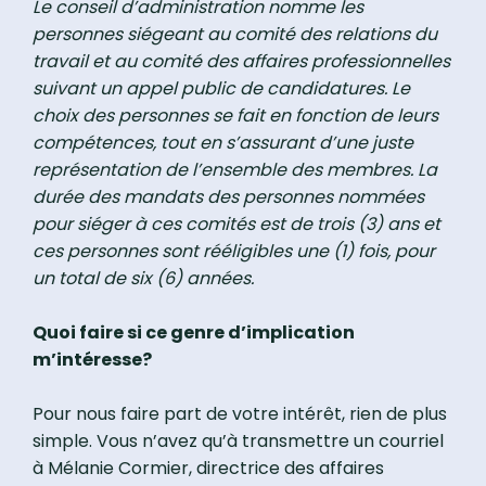
Le conseil d’administration nomme les
personnes siégeant au comité des relations du
travail et au comité des affaires professionnelles
suivant un appel public de candidatures. Le
choix des personnes se fait en fonction de leurs
compétences, tout en s’assurant d’une juste
représentation de l’ensemble des membres. La
durée des mandats des personnes nommées
pour siéger à ces comités est de trois (3) ans et
ces personnes sont rééligibles une (1) fois, pour
un total de six (6) années.
Quoi faire si ce genre d’implication
m’intéresse?
Pour nous faire part de votre intérêt, rien de plus
simple. Vous n’avez qu’à transmettre un courriel
à Mélanie Cormier, directrice des affaires