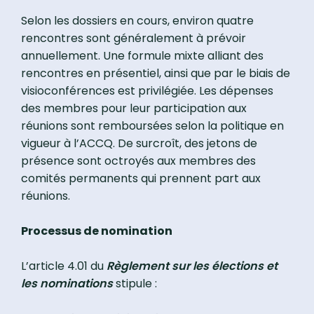
Selon les dossiers en cours, environ quatre
rencontres sont généralement à prévoir
annuellement. Une formule mixte alliant des
rencontres en présentiel, ainsi que par le biais de
visioconférences est privilégiée. Les dépenses
des membres pour leur participation aux
réunions sont remboursées selon la politique en
vigueur à l’ACCQ. De surcroît, des jetons de
présence sont octroyés aux membres des
comités permanents qui prennent part aux
réunions.
Processus de nomination
L’article 4.01 du
Règlement sur les électio
n
s et
les nominations
stipule :