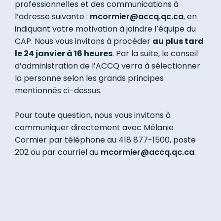
professionnelles et des communications à
l’adresse suivante :
mcormier@accq.qc.ca
, en
indiquant votre motivation à joindre l’équipe du
CAP. Nous vous invitons à procéder
au plus tard
le 24 janvier à 16 heures
. Par la suite, le conseil
d’administration de l’ACCQ verra à sélectionner
la personne selon les grands principes
mentionnés ci-dessus.
Pour toute question, nous vous invitons à
communiquer directement avec Mélanie
Cormier par téléphone au 418 877-1500, poste
202 ou par courriel au
mcormier@accq.qc.ca
.