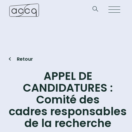
Retour
APPEL DE
CANDIDATURES :
Comité des
cadres responsables
de la recherche