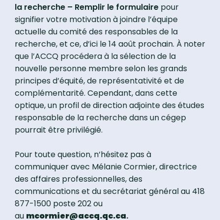
la recherche – Remplir le formulaire
pour
signifier votre motivation à joindre l’équipe
actuelle du comité des responsables de la
recherche, et ce, d’ici le 14 août prochain. À noter
que l’ACCQ procédera à la sélection de la
nouvelle personne membre selon les grands
principes d’équité, de représentativité et de
complémentarité. Cependant, dans cette
optique, un profil de direction adjointe des études
responsable de la recherche dans un cégep
pourrait être privilégié.
Pour toute question, n’hésitez pas à
communiquer avec Mélanie Cormier, directrice
des affaires professionnelles, des
communications et du secrétariat général au 418
877-1500 poste 202 ou
au
mcormier@accq.qc.ca
.