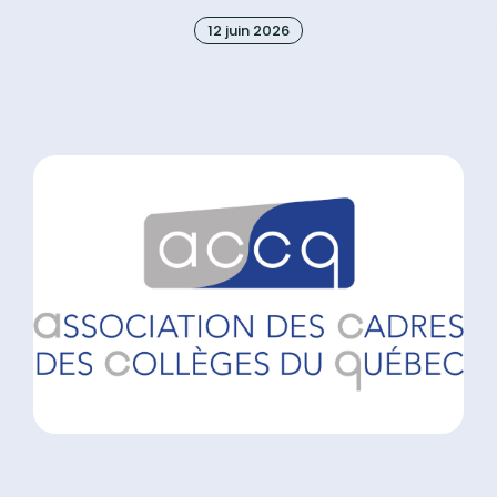
12 juin 2026