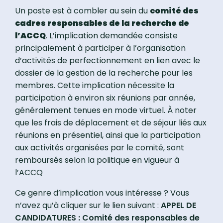
Un poste est à combler au sein du
comité des
cadres responsables de la recherche de
l’ACCQ
. L’implication demandée consiste
principalement à participer à l’organisation
d’activités de perfectionnement en lien avec le
dossier de la gestion de la recherche pour les
membres. Cette implication nécessite la
participation à environ six réunions par année,
généralement tenues en mode virtuel. À noter
que les frais de déplacement et de séjour liés aux
réunions en présentiel, ainsi que la participation
aux activités organisées par le comité, sont
remboursés selon la politique en vigueur à
l’ACCQ
Ce genre d’implication vous intéresse ? Vous
n’avez qu’à cliquer sur le lien suivant :
APPEL DE
CANDIDATURES : Comité des responsables de