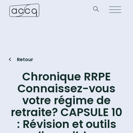
Retour
Chronique RRPE
Connaissez-vous
votre régime de
retraite? CAPSULE 10
: Révision et outils