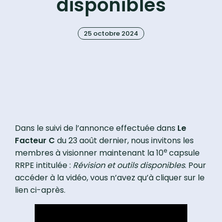
disponibles
25 octobre 2024
Dans le suivi de l’annonce effectuée dans
Le
Facteur C
du 23 août dernier, nous invitons les
e
membres à visionner maintenant la 10
capsule
RRPE intitulée :
Révision et outils disponibles
. Pour
accéder à la vidéo, vous n’avez qu’à cliquer sur le
lien ci-après.