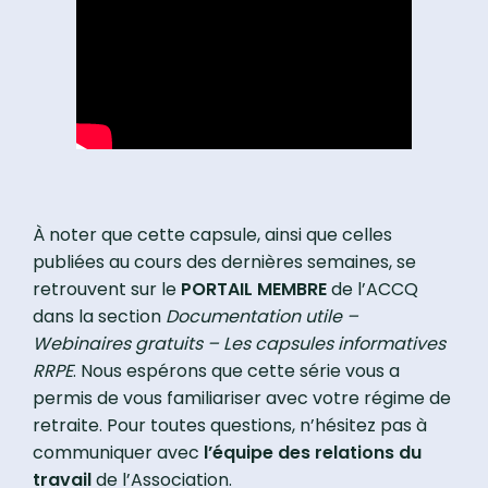
À noter que cette capsule, ainsi que celles
publiées au cours des dernières semaines, se
retrouvent sur le
PORTAIL MEMBRE
de l’ACCQ
dans la section
Documentation utile –
Webinaires gratuits – Les capsules informatives
RRPE
. Nous espérons que cette série vous a
permis de vous familiariser avec votre régime de
retraite. Pour toutes questions, n’hésitez pas à
communiquer avec
l’équipe des relations du
travail
de l’Association.