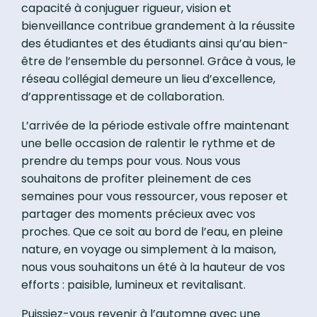
capacité à conjuguer rigueur, vision et
bienveillance contribue grandement à la réussite
des étudiantes et des étudiants ainsi qu’au bien-
être de l’ensemble du personnel. Grâce à vous, le
réseau collégial demeure un lieu d’excellence,
d’apprentissage et de collaboration.
L’arrivée de la période estivale offre maintenant
une belle occasion de ralentir le rythme et de
prendre du temps pour vous. Nous vous
souhaitons de profiter pleinement de ces
semaines pour vous ressourcer, vous reposer et
partager des moments précieux avec vos
proches. Que ce soit au bord de l’eau, en pleine
nature, en voyage ou simplement à la maison,
nous vous souhaitons un été à la hauteur de vos
efforts : paisible, lumineux et revitalisant.
Puissiez-vous revenir à l’automne avec une