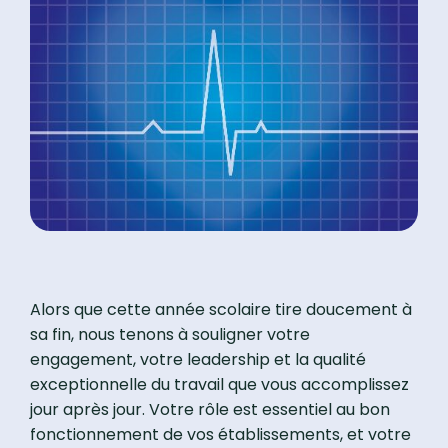
Alors que cette année scolaire tire doucement à
sa fin, nous tenons à souligner votre
engagement, votre leadership et la qualité
exceptionnelle du travail que vous accomplissez
jour après jour. Votre rôle est essentiel au bon
fonctionnement de vos établissements, et votre