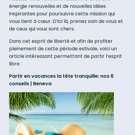
énergie renouvelée et de nouvelles idées
inspirantes pour poursuivre cette mission qui
vous tient à cœur. D’ici là, prenez soin de vous et
de ceux qui vous sont chers.
Dans cet esprit de liberté et afin de profiter
pleinement de cette période estivale, voici un
article intéressant permettant de partir l’esprit
libre :
Partir en vacances la tête tranquille: nos 6
conseils | Beneva