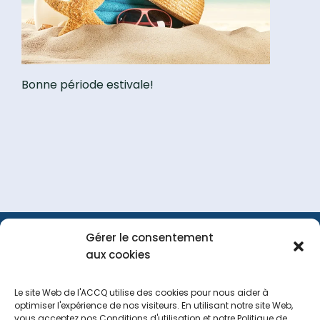
Bonne période estivale!
Gérer le consentement
FAQ
Portail
Nous
aux cookies
membre
joindre
Le site Web de l'ACCQ utilise des cookies pour nous aider à
optimiser l'expérience de nos visiteurs. En utilisant notre site Web,
vous acceptez nos Conditions d'utilisation et notre Politique de