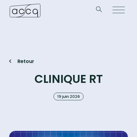
Retour
CLINIQUE RT
19 juin 2026