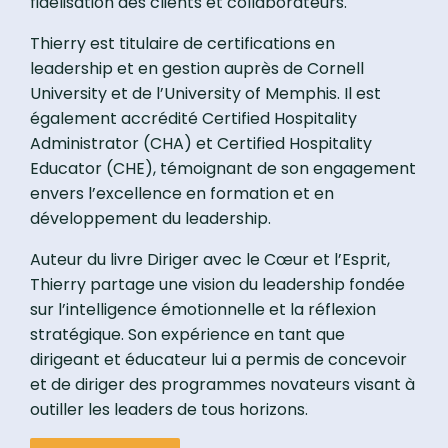
fidélisation des clients et collaborateurs.
Thierry est titulaire de certifications en
leadership et en gestion auprès de Cornell
University et de l’University of Memphis. Il est
également accrédité Certified Hospitality
Administrator (CHA) et Certified Hospitality
Educator (CHE), témoignant de son engagement
envers l’excellence en formation et en
développement du leadership.
Auteur du livre Diriger avec le Cœur et l’Esprit,
Thierry partage une vision du leadership fondée
sur l’intelligence émotionnelle et la réflexion
stratégique. Son expérience en tant que
dirigeant et éducateur lui a permis de concevoir
et de diriger des programmes novateurs visant à
outiller les leaders de tous horizons.