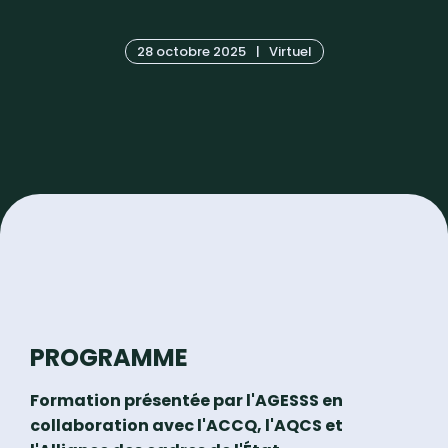
28 octobre 2025
|
Virtuel
PROGRAMME
Formation présentée par l'AGESSS en
collaboration avec l'ACCQ, l'AQCS et