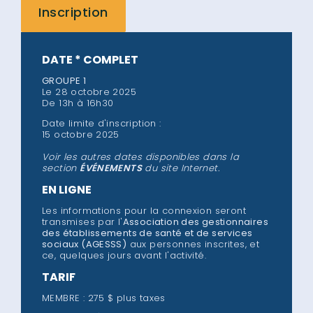
Inscription
DATE * COMPLET
GROUPE 1
Le 28 octobre 2025
De 13h à 16h30
Date limite d'inscription :
15 octobre 2025
Voir les autres dates disponibles dans la
section
ÉVÉNEMENTS
du site Internet.
EN LIGNE
Les informations pour la connexion seront
transmises par l'
Association des gestionnaires
des établissements de santé et de services
sociaux (AGESSS)
aux personnes inscrites, et
ce, quelques jours avant l'activité.
TARIF
MEMBRE : 275 $ plus taxes