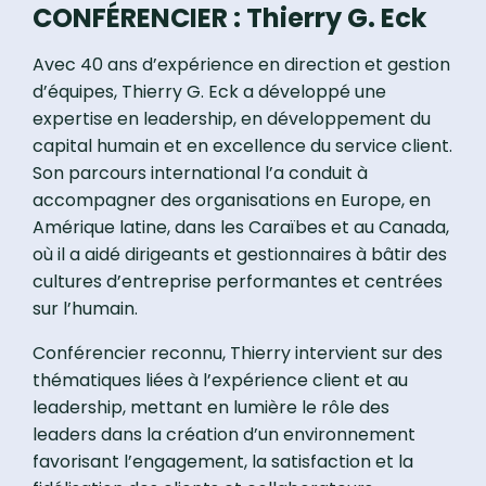
CONFÉRENCIER : Thierry G. Eck
Avec 40 ans d’expérience en direction et gestion
d’équipes, Thierry G. Eck a développé une
expertise en leadership, en développement du
capital humain et en excellence du service client.
Son parcours international l’a conduit à
accompagner des organisations en Europe, en
Amérique latine, dans les Caraïbes et au Canada,
où il a aidé dirigeants et gestionnaires à bâtir des
cultures d’entreprise performantes et centrées
sur l’humain.
Conférencier reconnu, Thierry intervient sur des
thématiques liées à l’expérience client et au
leadership, mettant en lumière le rôle des
leaders dans la création d’un environnement
favorisant l’engagement, la satisfaction et la