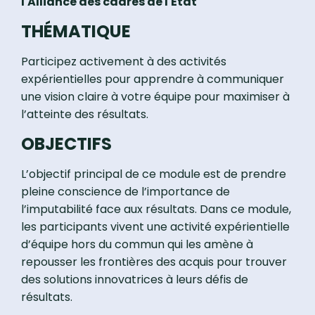
l'Alliance des cadres de l'État
THÉMATIQUE
Participez activement à des activités
expérientielles pour apprendre à communiquer
une vision claire à votre équipe pour maximiser à
l’atteinte des résultats.
OBJECTIFS
L’objectif principal de ce module est de prendre
pleine conscience de l’importance de
l’imputabilité face aux résultats. Dans ce module,
les participants vivent une activité expérientielle
d’équipe hors du commun qui les amène à
repousser les frontières des acquis pour trouver
des solutions innovatrices à leurs défis de
résultats.