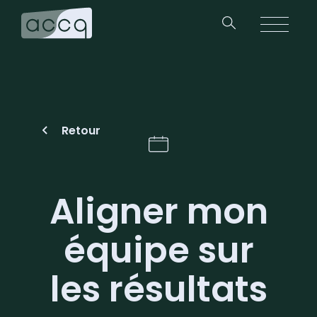
Retour
Aligner mon
équipe sur
les résultats