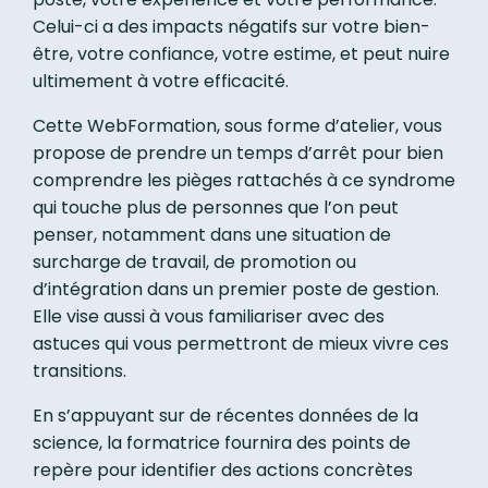
Celui-ci a des impacts négatifs sur votre bien-
être, votre confiance, votre estime, et peut nuire
ultimement à votre efficacité.
Cette WebFormation, sous forme d’atelier, vous
propose de prendre un temps d’arrêt pour bien
comprendre les pièges rattachés à ce syndrome
qui touche plus de personnes que l’on peut
penser, notamment dans une situation de
surcharge de travail, de promotion ou
d’intégration dans un premier poste de gestion.
Elle vise aussi à vous familiariser avec des
astuces qui vous permettront de mieux vivre ces
transitions.
En s’appuyant sur de récentes données de la
science, la formatrice fournira des points de
repère pour identifier des actions concrètes