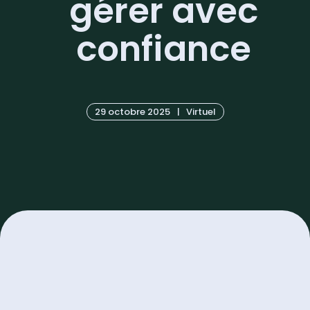
gérer avec
confiance
29 octobre 2025
|
Virtuel