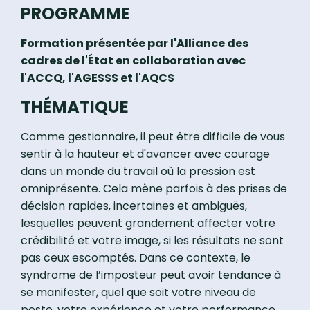
PROGRAMME
Formation présentée par l'Alliance des
cadres de l'État en collaboration avec
l'ACCQ, l'AGESSS et l'AQCS
THÉMATIQUE
Comme gestionnaire, il peut être difficile de vous
sentir à la hauteur et d'avancer avec courage
dans un monde du travail où la pression est
omniprésente. Cela mène parfois à des prises de
décision rapides, incertaines et ambiguës,
lesquelles peuvent grandement affecter votre
crédibilité et votre image, si les résultats ne sont
pas ceux escomptés. Dans ce contexte, le
syndrome de l’imposteur peut avoir tendance à
se manifester, quel que soit votre niveau de
poste, votre expérience et votre performance.