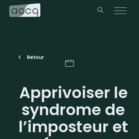
Retour
Apprivoiser le
syndrome de
l’imposteur et