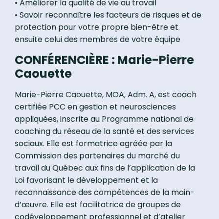
• Améliorer la qualité de vie au travail
• Savoir reconnaître les facteurs de risques et de
protection pour votre propre bien-être et
ensuite celui des membres de votre équipe
CONFÉRENCIÈRE : Marie-Pierre
Caouette
Marie-Pierre Caouette, MOA, Adm. A, est coach
certifiée PCC en gestion et neurosciences
appliquées, inscrite au Programme national de
coaching du réseau de la santé et des services
sociaux. Elle est formatrice agréée par la
Commission des partenaires du marché du
travail du Québec aux fins de l’application de la
Loi favorisant le développement et la
reconnaissance des compétences de la main-
d’œuvre. Elle est facilitatrice de groupes de
codéveloppement professionnel et d’atelier