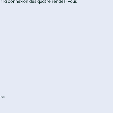
pour la connexion des quatre rendez-vous
nte