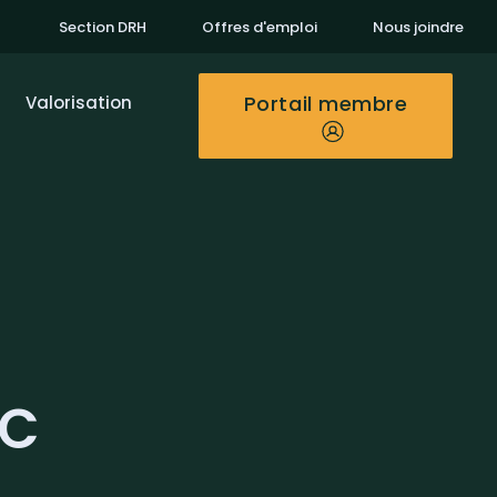
Section DRH
Offres d'emploi
Nous joindre
Portail membre
Valorisation
IC