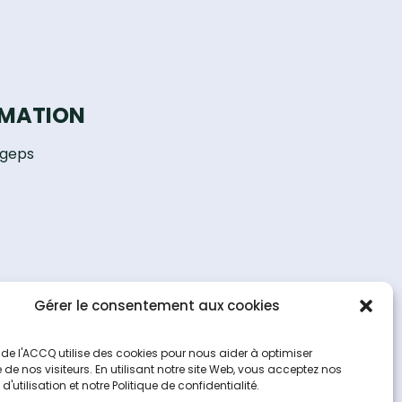
RMATION
égeps
Gérer le consentement aux cookies
 de l'ACCQ utilise des cookies pour nous aider à optimiser
e de nos visiteurs. En utilisant notre site Web, vous acceptez nos
'utilisation et notre Politique de confidentialité.