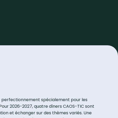
de perfectionnement spécialement pour les
. Pour 2026-2027, quatre dîners CAOS-TIC sont
tion et échanger sur des thèmes variés. Une