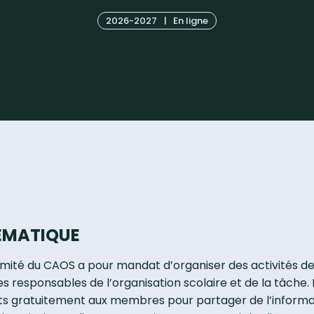
2026-2027
|
En ligne
ÉMATIQUE
mité du CAOS a pour mandat d’organiser des activités 
s responsables de l’organisation scolaire et de la tâche
ts gratuitement aux membres pour partager de l’informa