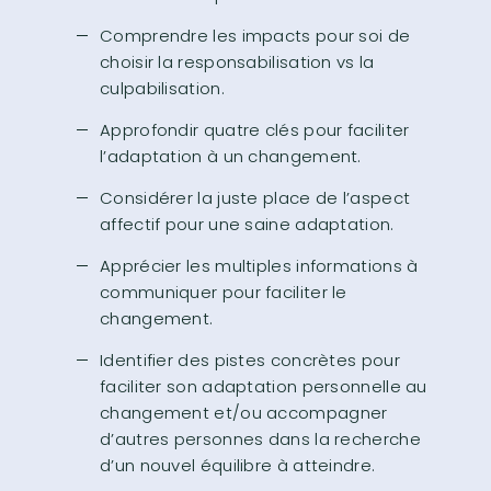
Comprendre les impacts pour soi de
choisir la responsabilisation vs la
culpabilisation.
Approfondir quatre clés pour faciliter
l’adaptation à un changement.
Considérer la juste place de l’aspect
affectif pour une saine adaptation.
Apprécier les multiples informations à
communiquer pour faciliter le
changement.
Identifier des pistes concrètes pour
faciliter son adaptation personnelle au
changement et/ou accompagner
d’autres personnes dans la recherche
d’un nouvel équilibre à atteindre.