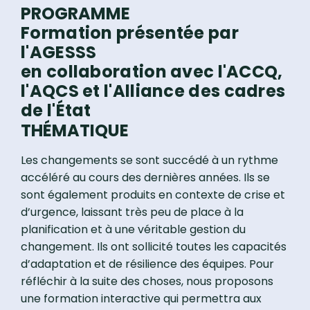
PROGRAMME
Formation présentée par
l'AGESSS
en collaboration avec l'ACCQ,
l'AQCS et l'Alliance des cadres
de l'État
THÉMATIQUE
Les changements se sont succédé à un rythme
accéléré au cours des dernières années. Ils se
sont également produits en contexte de crise et
d’urgence, laissant très peu de place à la
planification et à une véritable gestion du
changement. Ils ont sollicité toutes les capacités
d’adaptation et de résilience des équipes. Pour
réfléchir à la suite des choses, nous proposons
une formation interactive qui permettra aux