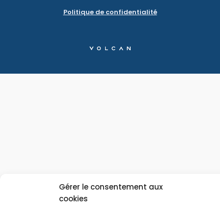
Politique de confidentialité
Gérer le consentement aux
cookies