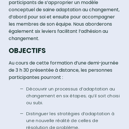
participants de s’approprier un modèle
conceptuel de saine adaptation au changement,
d’abord pour soi et ensuite pour accompagner
les membres de son équipe. Nous aborderons
également six leviers facilitant l’adhésion au
changement.
OBJECTIFS
Au cours de cette formation d’une demi-journée
de 3 h 30 présentée à distance, les personnes
participantes pourront :
Découvrir un processus d’adaptation au
changement en six étapes; qu’il soit choisi
ou subi.
Distinguer les stratégies d’adaptation à
une nouvelle réalité de celles de
résolution de problème.