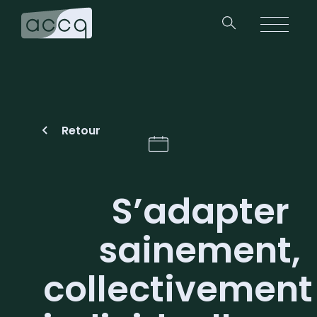
Retour
S’adapter
sainement,
collectivement