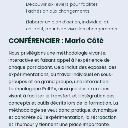
Découvrir six leviers pour faciliter
l’adhésion aux changements.
Élaborer un plan d’action, individuel et
collectif, pour bien vivre les changements.
CONFÉRENCIER : Mario Côté
Nous privilégions une méthodologie vivante,
interactive et faisant appel à l’expérience de
chaque participant. Cela inclut des exposés, des
expérimentations, du travail individuel en sous-
groupes et en grand groupe, une interaction
technologique Poll Ev, ainsi que des exercices
visant à faciliter le transfert et l’intégration des
concepts et outils décrits lors de la formation. La
méthodologie se veut donc pratique, dynamique
et concrète où l’expérimentation, la rétroaction
et l’humour y tiennent une place importante.