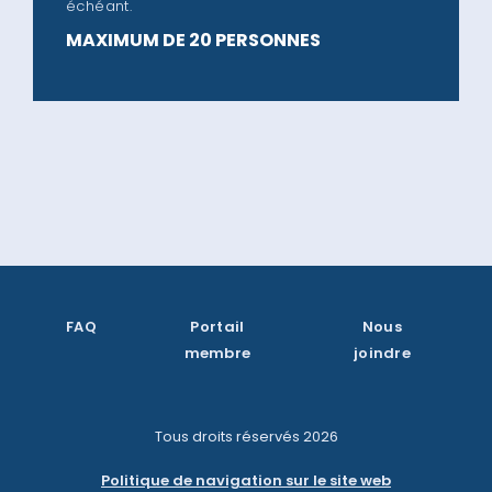
échéant.
MAXIMUM DE 20 PERSONNES
FAQ
Portail
Nous
membre
joindre
Tous droits réservés
2026
Politique de navigation sur le site web