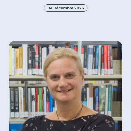
04 Décembre 2025