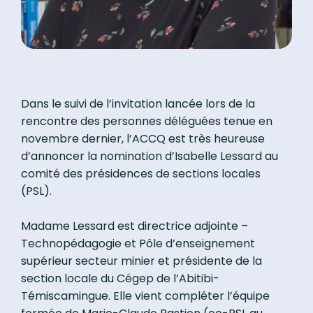
Dans le suivi de l’invitation lancée lors de la
rencontre des personnes déléguées tenue en
novembre dernier, l’ACCQ est très heureuse
d’annoncer la nomination d’Isabelle Lessard au
comité des présidences de sections locales
(PSL).
Madame Lessard est directrice adjointe –
Technopédagogie et Pôle d’enseignement
supérieur secteur minier et présidente de la
section locale du Cégep de l’Abitibi-
Témiscamingue. Elle vient compléter l’équipe