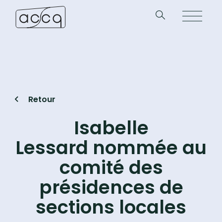
Retour
Isabelle
Lessard nommée au
comité des
présidences de
sections locales