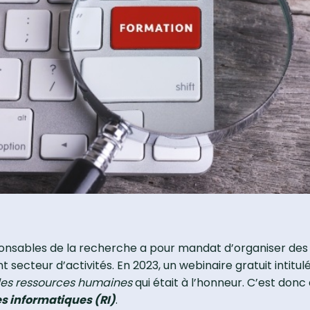
nsables de la recherche a pour mandat d’organiser des
ecteur d’activités. En 2023, un webinaire gratuit intitul
 les ressources humaines
qui était à l’honneur. C’est donc
es informatiques (RI)
.