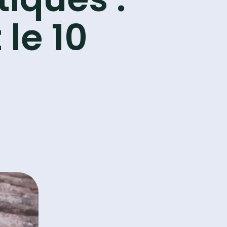
 le 10