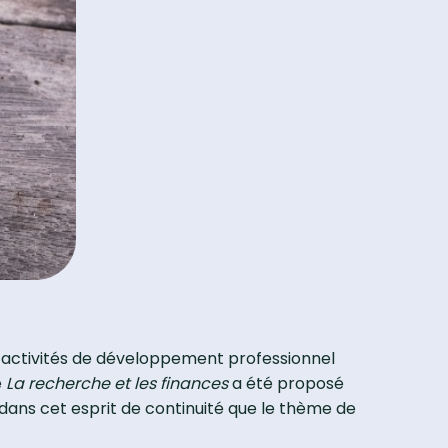
 activités de développement professionnel
é
La recherche et les finances
a été proposé
 dans cet esprit de continuité que le thème de