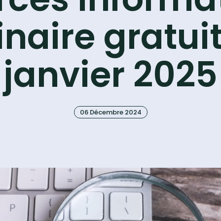
aire gratuit
janvier 2025
06 Décembre 2024