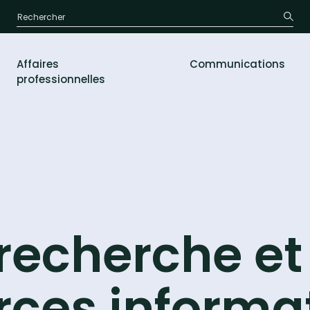
Affaires
Communications
professionnelles
recherche et
rces informat