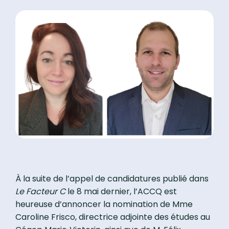
À la suite de l’appel de candidatures publié dans
Le Facteur C
le 8 mai dernier, l’ACCQ est
heureuse d’annoncer la nomination de Mme
Caroline Frisco, directrice adjointe des études au