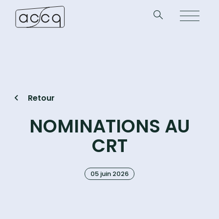
Retour
NOMINATIONS AU
CRT
05 juin 2026