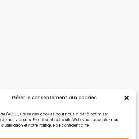
Gérer le consentement aux cookies
 de l'ACCQ utilise des cookies pour nous aider à optimiser
e de nos visiteurs. En utilisant notre site Web, vous acceptez nos
'utilisation et notre Politique de confidentialité.