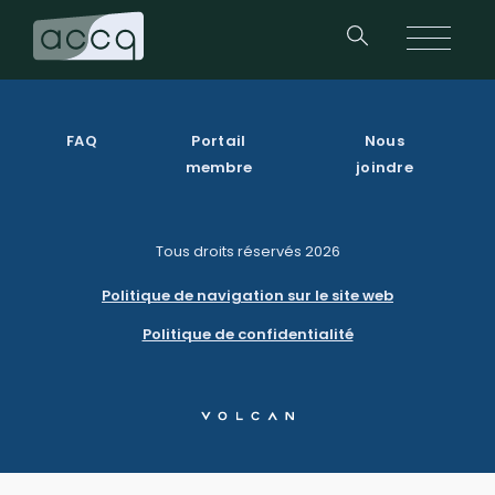
FAQ
Portail
Nous
membre
joindre
Tous droits réservés
2026
Politique de navigation sur le site web
Politique de confidentialité