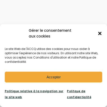
Gérer le consentement
aux cookies
Le site Web de l'ACCQ utilise des cookies pour nous aider à
optimiser l'expérience de nos visiteurs. En utilisant notre site Web,
vous acceptez nos Conditions d'utilisation et notre Politique de
confidentialité.
Accepter
Politique relative à la navigation sur
Politque de
le site web
confidentialité