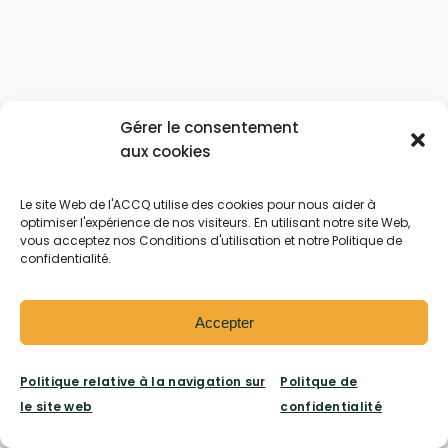
Gérer le consentement
aux cookies
Le site Web de l'ACCQ utilise des cookies pour nous aider à
optimiser l'expérience de nos visiteurs. En utilisant notre site Web,
vous acceptez nos Conditions d'utilisation et notre Politique de
confidentialité.
Accepter
Politique relative à la navigation sur
Politque de
le site web
confidentialité