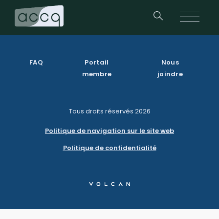
FAQ
Portail
Nous
membre
joindre
Tous droits réservés
2026
Politique de navigation sur le site web
Politique de confidentialité