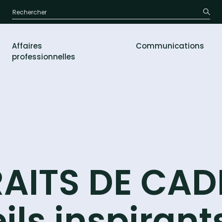
Affaires
Communications
professionnelles
AITS DE CADRE
ils inspirant