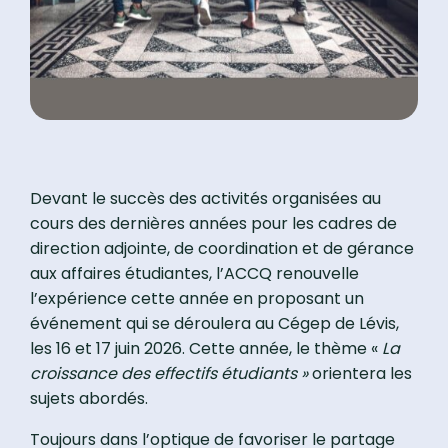
Devant le succès des activités organisées au
cours des dernières années pour les cadres de
direction adjointe, de coordination et de gérance
aux affaires étudiantes, l’ACCQ renouvelle
l’expérience cette année en proposant un
événement qui se déroulera au Cégep de Lévis,
les 16 et 17 juin 2026. Cette année, le thème «
La
croissance des effectifs étudiants »
orientera les
sujets abordés.
Toujours dans l’optique de favoriser le partage