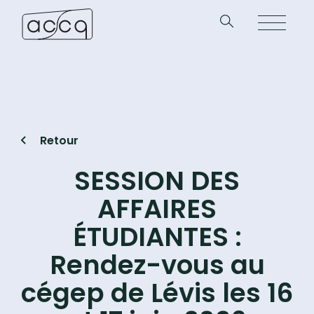
Retour
SESSION DES
AFFAIRES
ÉTUDIANTES :
Rendez-vous au
cégep de Lévis les 16