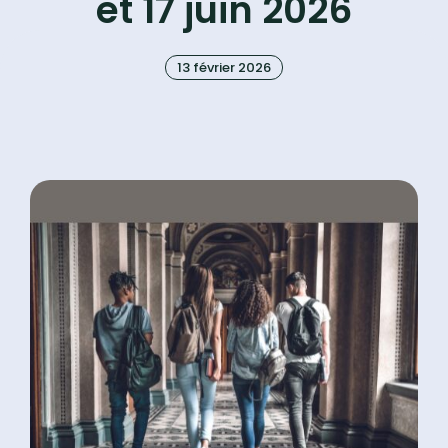
et 17 juin 2026
13 février 2026