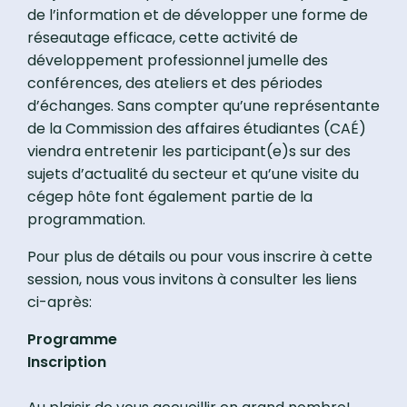
de l’information et de développer une forme de
réseautage efficace, cette activité de
développement professionnel jumelle des
conférences, des ateliers et des périodes
d’échanges. Sans compter qu’une représentante
de la Commission des affaires étudiantes (CAÉ)
viendra entretenir les participant(e)s sur des
sujets d’actualité du secteur et qu’une visite du
cégep hôte font également partie de la
programmation.
Pour plus de détails ou pour vous inscrire à cette
session, nous vous invitons à consulter les liens
ci-après:
Programme
Inscription