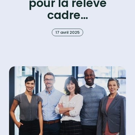
pour la relève
cadre…
17 avril 2025