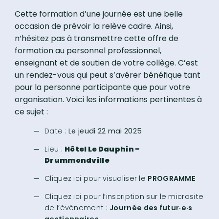
Cette formation d’une journée est une belle
occasion de prévoir la relève cadre. Ainsi,
n’hésitez pas à transmettre cette offre de
formation au personnel professionnel,
enseignant et de soutien de votre collège. C’est
un rendez-vous qui peut s’avérer bénéfique tant
pour la personne participante que pour votre
organisation. Voici les informations pertinentes à
ce sujet :
Date :
Le jeudi 22 mai 2025
Lieu :
Hôtel Le Dauphin –
Drummondville
Cliquez ici pour visualiser le
PROGRAMME
Cliquez ici pour l’inscription sur le microsite
de l’événement :
Journée des futur·e·s
gestionnaires