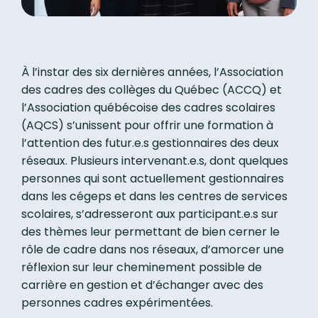
À l’instar des six dernières années, l’Association
des cadres des collèges du Québec (ACCQ) et
l’Association québécoise des cadres scolaires
(AQCS) s’unissent pour offrir une formation à
l’attention des futur.e.s gestionnaires des deux
réseaux. Plusieurs intervenant.e.s, dont quelques
personnes qui sont actuellement gestionnaires
dans les cégeps et dans les centres de services
scolaires, s’adresseront aux participant.e.s sur
des thèmes leur permettant de bien cerner le
rôle de cadre dans nos réseaux, d’amorcer une
réflexion sur leur cheminement possible de
carrière en gestion et d’échanger avec des
personnes cadres expérimentées.