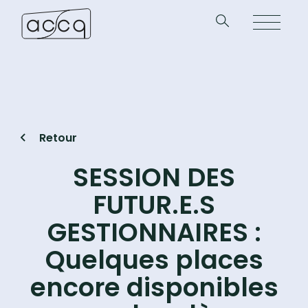
Retour
SESSION DES
FUTUR.E.S
GESTIONNAIRES :
Quelques places
encore disponibles