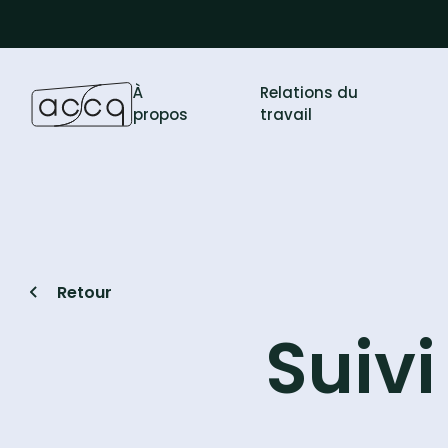
À
Relations du
propos
travail
Retour
Suivi