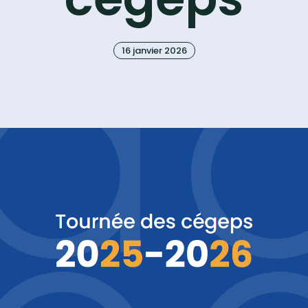
16 janvier 2026