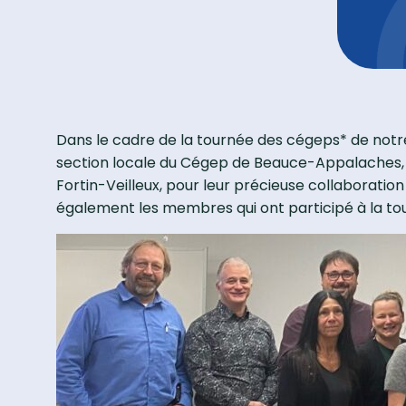
Dans le cadre de la tournée des cégeps* de notre
section locale du Cégep de Beauce-Appalaches, Ph
Fortin-Veilleux, pour leur précieuse collaboration
également les membres qui ont participé à la tou