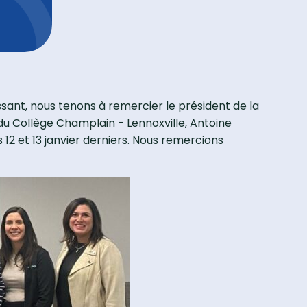
sant, nous tenons à remercier le président de la
du Collège Champlain - Lennoxville, Antoine
 12 et 13 janvier derniers. Nous remercions