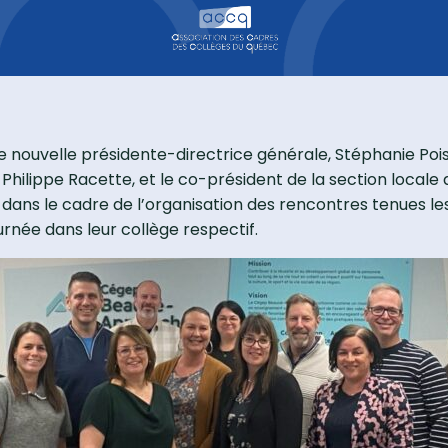
 nouvelle présidente-directrice générale, Stéphanie Pois
ilippe Racette, et le co-président de la section locale 
 dans le cadre de l’organisation des rencontres tenues les
rnée dans leur collège respectif.