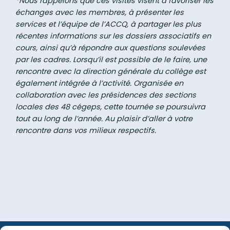
*Nous rappelons que ces visites visent à favoriser les
échanges avec les membres, à présenter les
services et l’équipe de l’ACCQ, à partager les plus
récentes informations sur les dossiers associatifs en
cours, ainsi qu’à répondre aux questions soulevées
par les cadres. Lorsqu’il est possible de le faire, une
rencontre avec la direction générale du collège est
également intégrée à l’activité. Organisée en
collaboration avec les présidences des sections
locales des 48 cégeps, cette tournée se poursuivra
tout au long de l’année. Au plaisir d’aller à votre
rencontre dans vos milieux respectifs.