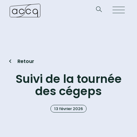
Retour
Suivi de la tournée
des cégeps
13 février 2026