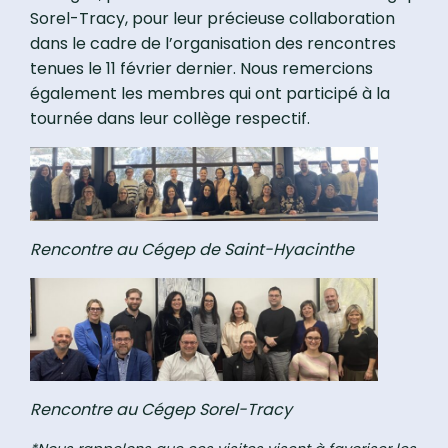
Sorel-Tracy, pour leur précieuse collaboration
dans le cadre de l’organisation des rencontres
tenues le 11 février dernier. Nous remercions
également les membres qui ont participé à la
tournée dans leur collège respectif.
Rencontre au Cégep de Saint-Hyacinthe
Rencontre au Cégep Sorel-Tracy