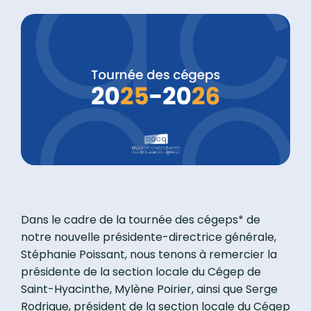
Dans le cadre de la tournée des cégeps* de
notre nouvelle présidente-directrice générale,
Stéphanie Poissant, nous tenons à remercier la
présidente de la section locale du Cégep de
Saint-Hyacinthe, Mylène Poirier, ainsi que Serge
Rodrigue, président de la section locale du Cégep