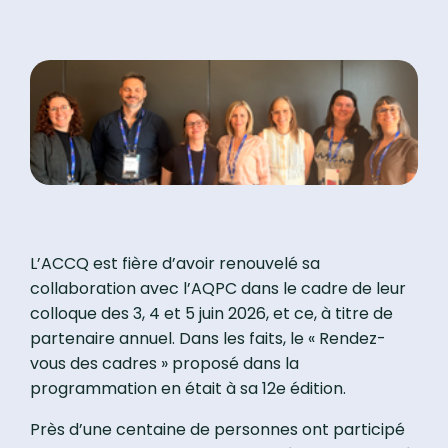
L’ACCQ est fière d’avoir renouvelé sa
collaboration avec l’AQPC dans le cadre de leur
colloque des 3, 4 et 5 juin 2026, et ce, à titre de
partenaire annuel. Dans les faits, le « Rendez-
vous des cadres » proposé dans la
programmation en était à sa 12e édition.
Près d’une centaine de personnes ont participé