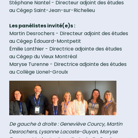
Stéphane Nantel - Directeur adjoint des études
au Cégep Saint-Jean-sur-Richelieu
Les panélistes invité(e)s :
Martin Desrochers - Directeur adjoint des études
au Cégep Édouard-Montpetit
Émilie Lanthier - Directrice adjointe des études
au Cégep du Vieux Montréal
Maryse Turenne - Directrice adjointe des études
au Collège Lionel-Groulx
De gauche à droite : Geneviève Courcy, Martin
Desrochers, Lysanne Lacoste-Guyon, Maryse