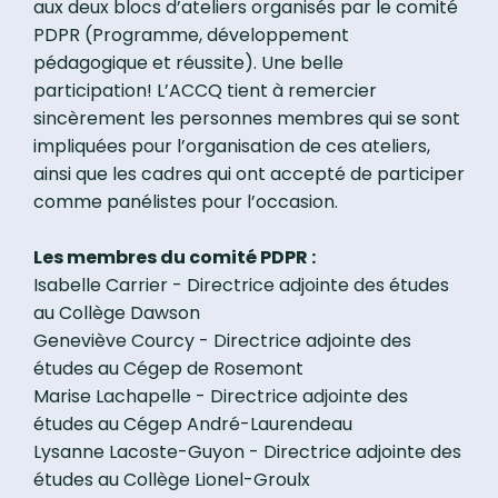
aux deux blocs d’ateliers organisés par le comité
PDPR (Programme, développement
pédagogique et réussite). Une belle
participation! L’ACCQ tient à remercier
sincèrement les personnes membres qui se sont
impliquées pour l’organisation de ces ateliers,
ainsi que les cadres qui ont accepté de participer
comme panélistes pour l’occasion.
Les membres du comité PDPR :
Isabelle Carrier - Directrice adjointe des études
au Collège Dawson
Geneviève Courcy - Directrice adjointe des
études au Cégep de Rosemont
Marise Lachapelle - Directrice adjointe des
études au Cégep André-Laurendeau
Lysanne Lacoste-Guyon - Directrice adjointe des
études au Collège Lionel-Groulx