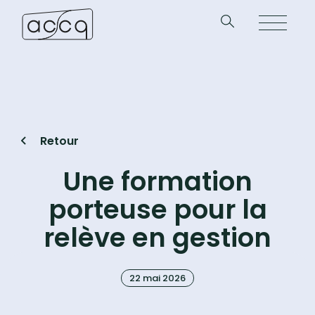
Retour
Une formation
porteuse pour la
relève en gestion
22 mai 2026