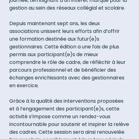
journée, témoignant d’un intérêt marqué pour la
gestion au sein des réseaux collégial et scolaire.
Depuis maintenant sept ans, les deux
associations unissent leurs efforts afin d’offrir
une formation destinée aux futur(e)s
gestionnaires. Cette édition a une fois de plus
permis aux participant(e)s de mieux
comprendre le rôle de cadre, de réfléchir à leur
parcours professionnel et de bénéficier des
échanges enrichissants avec des gestionnaires
en exercice.
Grâce à la qualité des interventions proposées
et à l’engagement des participant(e)s, cette
activité s’impose comme un rendez-vous
incontournable pour soutenir et inspirer la relève
des cadres. Cette session sera ainsi renouvelée