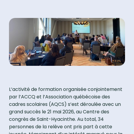
L’activité de formation organisée conjointement
par l’ACCQ et l’Association québécoise des
cadres scolaires (AQCS) s’est déroulée avec un
grand succès le 21 mai 2026, au Centre des
congrès de Saint-Hyacinthe. Au total, 34
personnes de la relève ont pris part à cette