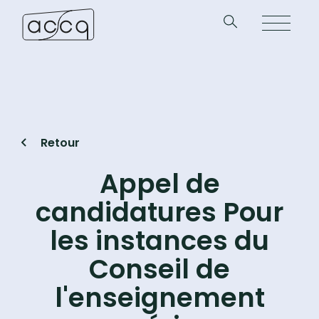
Retour
Appel de
candidatures Pour
les instances du
Conseil de
l'enseignement