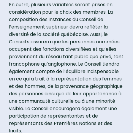
En outre, plusieurs variables seront prises en
considération pour le choix des membres. La
composition des instances du Conseil de
l’enseignement supérieur devra refléter la
diversité de la société québécoise. Aussi, le
Conseil s’assurera que les personnes nommées
occupent des fonctions diversifiées et qu’elles
proviennent du réseau tant public que privé, tant
francophone qu’anglophone. Le Conseil tiendra
également compte de l’équilibre indispensable
en ce qui a trait à la représentation des femmes
et des hommes, de la provenance géographique
des personnes ainsi que de leur appartenance à
une communauté culturelle ou à une minorité
visible. Le Conseil encouragera également une
participation de représentantes et de
représentants des Premières Nations et des
Inuits.