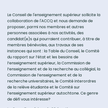
Le Conseil de l'enseignement supérieur sollicite la
collaboration de l'ACCQ et nous demande de
proposer, parmi nos membres et autres
personnes associées à nos activités, des
candidat(e)s qui pourraient contribuer, à titre de
membres bénévoles, aux travaux de ses
instances qui sont : la Table du Conseil, le Comité
du rapport sur l’état et les besoins de
l’enseignement supérieur, la Commission de
l’enseignement et de la recherche au collégial, la
Commission de l’enseignement et de la
recherche universitaires, le Comité interordres
de la relève étudiante et le Comité sur
l’enseignement supérieur autochtone. Ce genre
de défi vous intéresse?