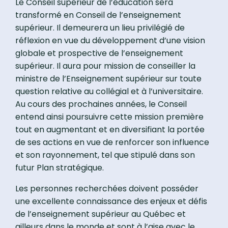
Le Conseil supérieur de l’éducation sera
transformé en Conseil de l’enseignement
supérieur. Il demeurera un lieu privilégié de
réflexion en vue du développement d’une vision
globale et prospective de l’enseignement
supérieur. Il aura pour mission de conseiller la
ministre de l’Enseignement supérieur sur toute
question relative au collégial et à l’universitaire.
Au cours des prochaines années, le Conseil
entend ainsi poursuivre cette mission première
tout en augmentant et en diversifiant la portée
de ses actions en vue de renforcer son influence
et son rayonnement, tel que stipulé dans son
futur Plan stratégique.
Les personnes recherchées doivent posséder
une excellente connaissance des enjeux et défis
de l’enseignement supérieur au Québec et
ailleurs dans le monde et sont à l’aise avec le