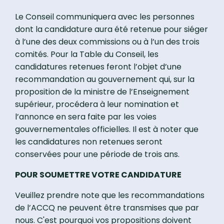
Le Conseil communiquera avec les personnes
dont la candidature aura été retenue pour siéger
à l’une des deux commissions ou à l’un des trois
comités. Pour la Table du Conseil, les
candidatures retenues feront l’objet d’une
recommandation au gouvernement qui, sur la
proposition de la ministre de l’Enseignement
supérieur, procédera à leur nomination et
l’annonce en sera faite par les voies
gouvernementales officielles. Il est à noter que
les candidatures non retenues seront
conservées pour une période de trois ans.
POUR SOUMETTRE VOTRE CANDIDATURE
Veuillez prendre note que les recommandations
de l’ACCQ ne peuvent être transmises que par
nous. C'est pourquoi vos propositions doivent