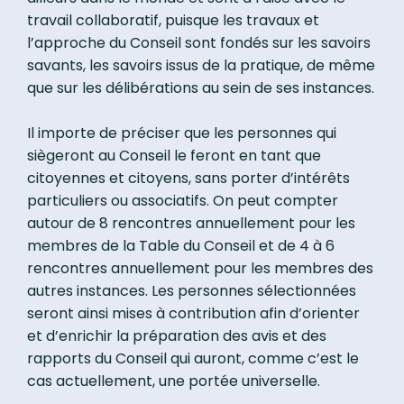
travail collaboratif, puisque les travaux et
l’approche du Conseil sont fondés sur les savoirs
savants, les savoirs issus de la pratique, de même
que sur les délibérations au sein de ses instances.
Il importe de préciser que les personnes qui
siègeront au Conseil le feront en tant que
citoyennes et citoyens, sans porter d’intérêts
particuliers ou associatifs. On peut compter
autour de 8 rencontres annuellement pour les
membres de la Table du Conseil et de 4 à 6
rencontres annuellement pour les membres des
autres instances. Les personnes sélectionnées
seront ainsi mises à contribution afin d’orienter
et d’enrichir la préparation des avis et des
rapports du Conseil qui auront, comme c’est le
cas actuellement, une portée universelle.