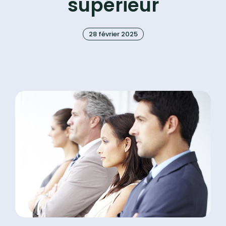
supérieur
28 février 2025