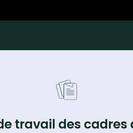
de travail des cadres 