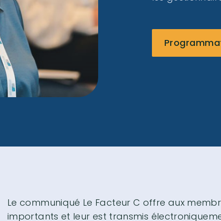
Programmati
Le communiqué Le Facteur C offre aux membres 
importants et leur est transmis électroniqueme