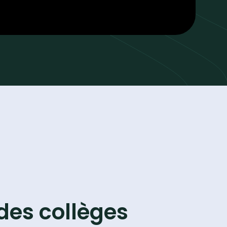
des collèges