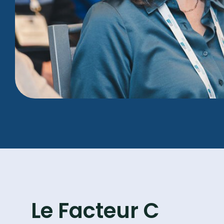
Le Facteur C