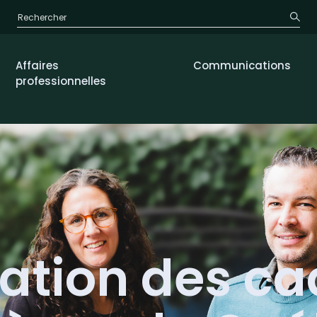
Affaires
Communications
professionnelles
iation des ca