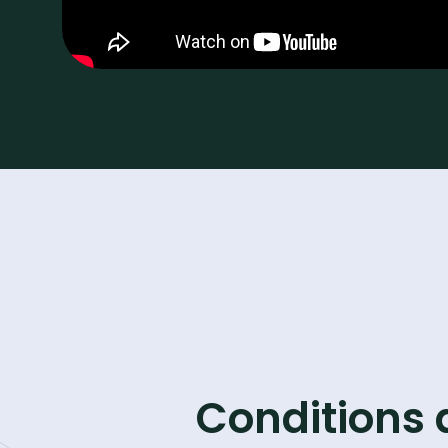
Conditions 