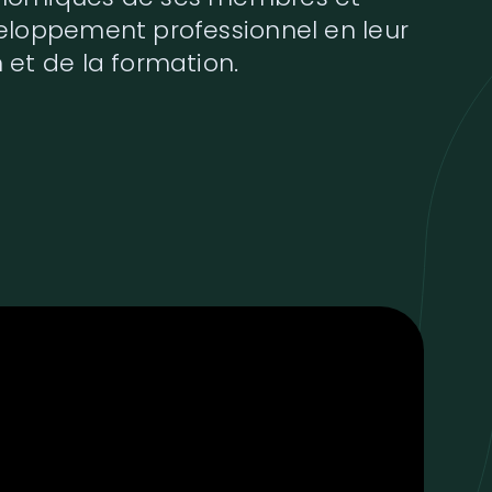
veloppement professionnel en leur
 et de la formation.