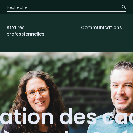
Affaires
Communications
professionnelles
iation des ca