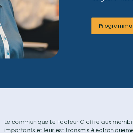
Programmati
Le communiqué Le Facteur C offre aux membres 
importants et leur est transmis électroniqueme