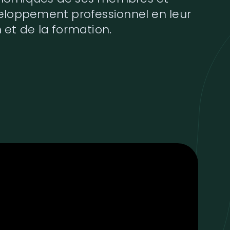
veloppement professionnel en leur
 et de la formation.