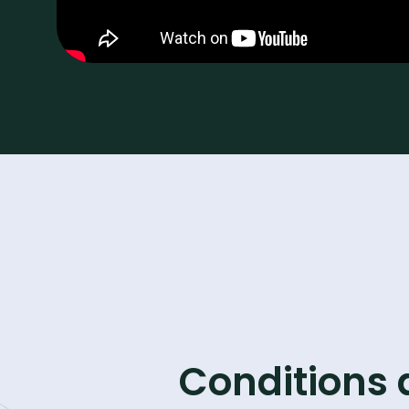
Conditions 