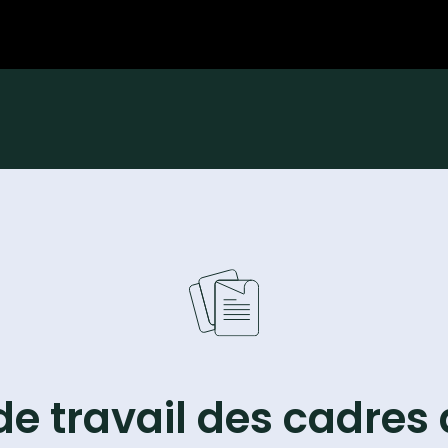
de travail des cadres 