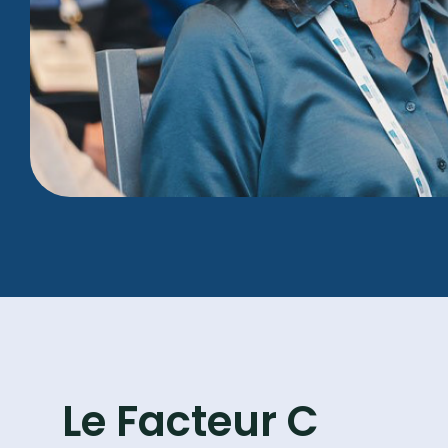
Le Facteur C