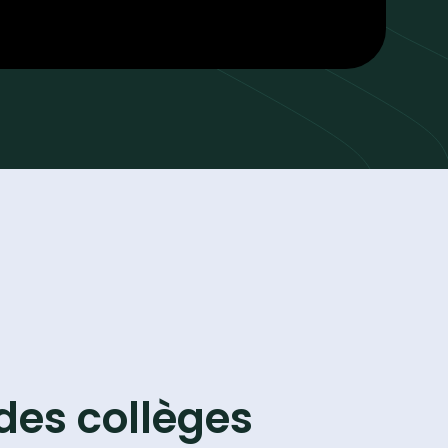
des collèges