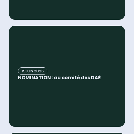
19 juin 2026
NOMINATION : au comité des DAÉ