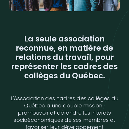
La seule association
reconnue, en matière de
relations du travail, pour
représenter les cadres des
collèges du Québec.
L'Association des cadres des collèges du
Québec a une double mission :
promouvoir et défendre les intérêts
socioéconomiques de ses membres et
favoriser leur développement