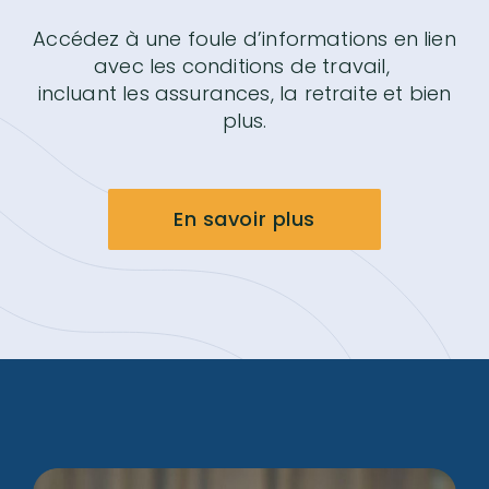
Accédez à une foule d’informations en lien
avec les conditions de travail,
incluant les assurances, la retraite et bien
plus.
En savoir plus