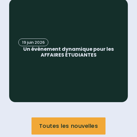
19 juin 2026
Un évènement dynamique pour les
AFFAIRES ÉTUDIANTES
Toutes les nouvelles