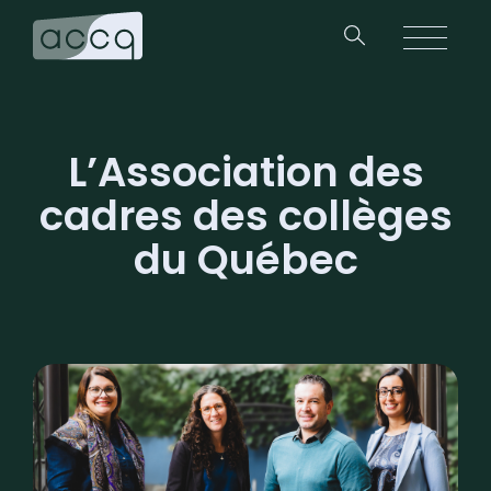
L’Association des
cadres des collèges
du Québec