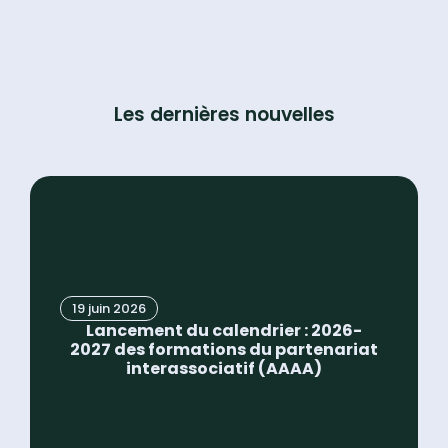
Les dernières nouvelles
19 juin 2026
Lancement du calendrier : 2026-
2027 des formations du partenariat
interassociatif (AAAA)