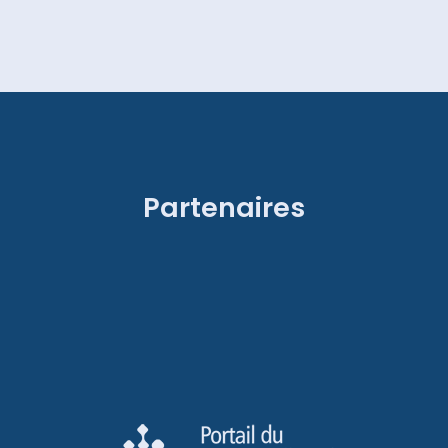
Partenaires