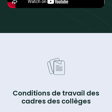
Conditions de travail des
cadres des collèges