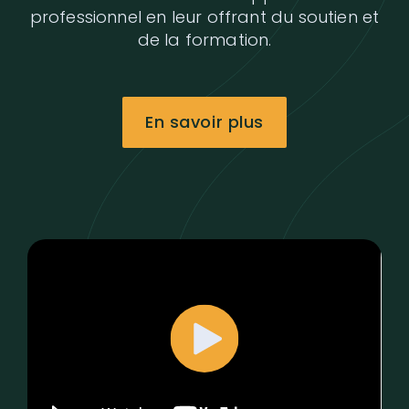
professionnel en leur offrant du soutien et
de la formation.
En savoir plus