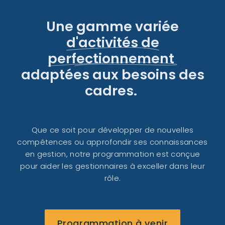
Une gamme variée
d'activités de
perfectionnement
adaptées aux besoins des
cadres.
Que ce soit pour développer de nouvelles
compétences ou approfondir ses connaissances
en gestion, notre programmation est conçue
pour aider les gestionnaires à exceller dans leur
rôle.
Programmation à venir