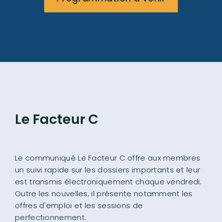
Le Facteur C
Le communiqué Le Facteur C offre aux membres
un suivi rapide sur les dossiers importants et leur
est transmis électroniquement chaque vendredi.
Outre les nouvelles, il présente notamment les
offres d'emploi et les sessions de
perfectionnement.